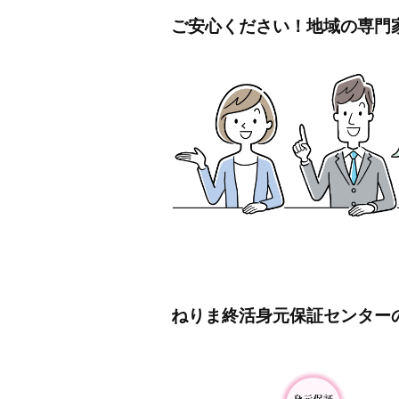
ご安心ください！地域の専門
ねりま終活身元保証センター