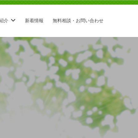
紹介
新着情報
無料相談・お問い合わせ