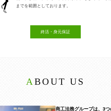
までを範囲としております。
終活・身元保証
ABOUT US
商工法務グループは、3つ