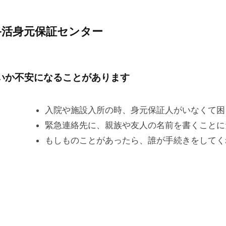
終活身元保証センター
いか不安になることがあります
入院や施設入所の時、身元保証人がいなくて困
緊急連絡先に、親族や友人の名前を書くことに
もしものことがあったら、誰が手続きをしてく