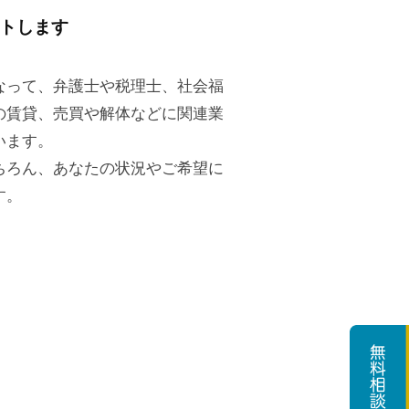
トします
なって、弁護士や税理士、社会福
の賃貸、売買や解体などに関連業
います。
ちろん、あなたの状況やご希望に
す。