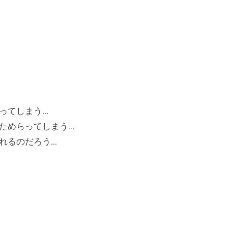
ってしまう…
ためらってしまう…
れるのだろう…