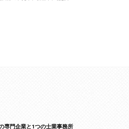
の専門企業と1つの士業事務所