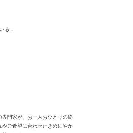
いる…
の専門家が、お一人おひとりの終
況やご希望に合わせたきめ細やか