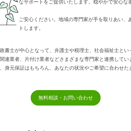
なサポートをご提供いたします。穏やかで安心な
ご安心ください。地域の専門家が手を取りあい、
トします。
政書士が中心となって、弁護士や税理士、社会福祉士とい
関連業者、片付け業者などさまざまな専門家と連携してい
、身元保証はもちろん、あなたの状況やご希望に合わせた
無料相談・お問い合わせ