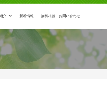
紹介
新着情報
無料相談・お問い合わせ