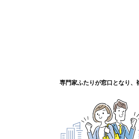
専門家ふたりが窓口となり、