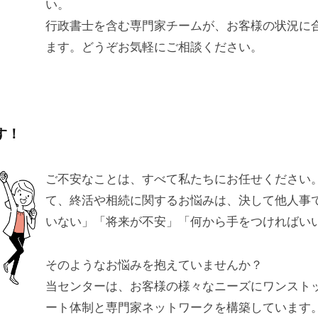
い。
行政書士を含む専門家チームが、お客様の状況に
ます。どうぞお気軽にご相談ください。
す！
ご不安なことは、すべて私たちにお任せください
て、終活や相続に関するお悩みは、決して他人事
いない」「将来が不安」「何から手をつければい
そのようなお悩みを抱えていませんか？
当センターは、お客様の様々なニーズにワンスト
ート体制と専門家ネットワークを構築しています