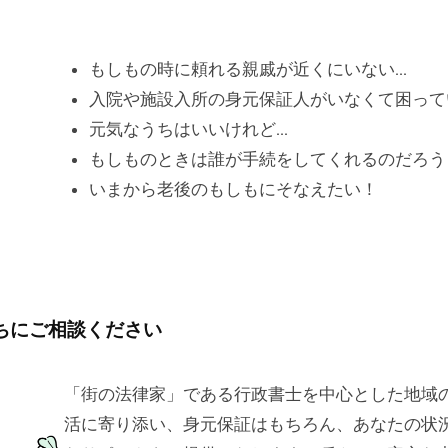
もしもの時に頼れる親戚が近くにいない…
入院や施設入所の身元保証人がいなくて困って
元気なうちはいいけれど…
もしものときは誰が手続をしてくれるのだろう
いまから老後のもしもにそなえたい！
ちにご相談ください
「街の法律家」である行政書士を中心とした地域
活に寄り添い、身元保証はもちろん、あなたの状