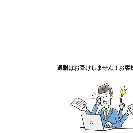
遺贈はお受けしません！お客