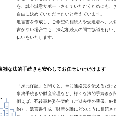
を、誠心誠意サポートさせていただくためにも、
自由に決めていただきたいと考えています。
遺言書を作成し、ご希望の相続人や受遺者へ、大
書がない場合でも、法定相続人の間で協議を行い
伝いをいたします。
複雑な法的手続きも安心してお任せいただけます
「身元保証」と聞くと、単に連絡先を伝えるだけ
事務手続きや財産管理など、様々な法的手続きが
例えば、死後事務委任契約（ご逝去後の葬儀、納
約）、遺言書作成（財産を誰にどのように相続さ