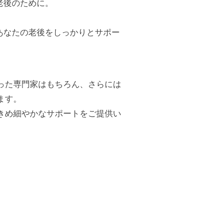
老後のために。
あなたの老後をしっかりとサポー
った専門家はもちろん、さらには
ます。
きめ細やかなサポートをご提供い