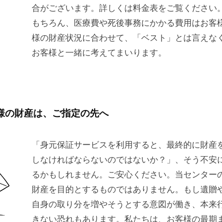
合がございます。詳しくは料金表をご覧ください
もちろん、医療費や死後事務にかかる費用はお客
様の財産状況に合わせて、「ベスト」とは言えな
お客様と一緒に考えてまいります。
様の財産は、ご指定の先へ
「身元保証サービスを利用すると、最終的に財産
しなければならないのではないか？」、そう不安
るかもしれません。ご安心ください。当センター
財産を目的とするものではありません。もし遺贈
自身の取り分を増やそうとする意図が働き、本来
きない恐れもあります。私たちは、お客様の最期