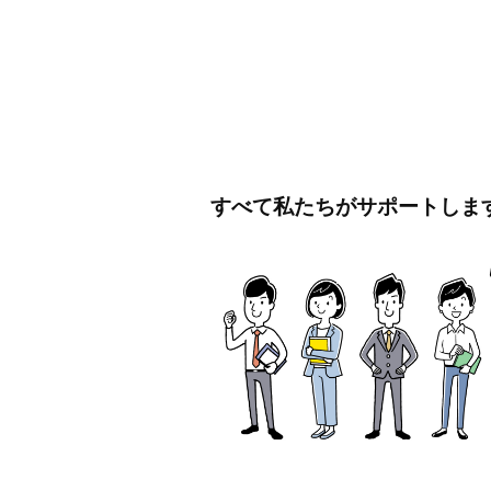
すべて私たちがサポートしま